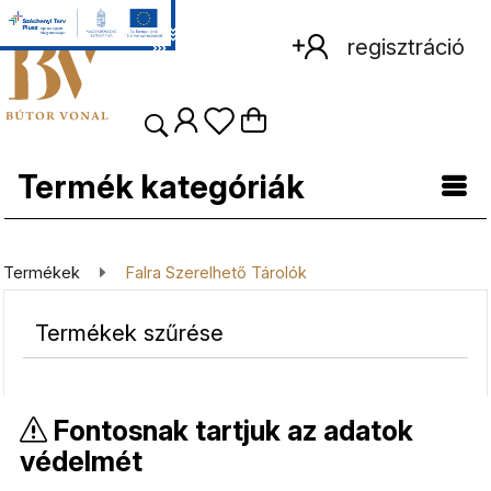
regisztráció
Termék kategóriák
Termékek
Falra Szerelhető Tárolók
termékek szűrése
Fontosnak tartjuk az adatok
védelmét