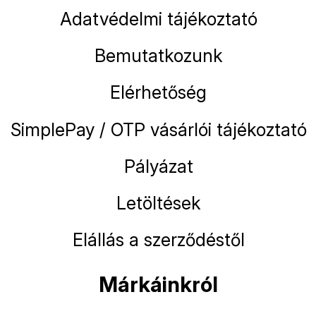
Adatvédelmi tájékoztató
Bemutatkozunk
Elérhetőség
SimplePay / OTP vásárlói tájékoztató
Pályázat
Letöltések
Elállás a szerződéstől
Márkáinkról