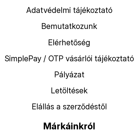
Adatvédelmi tájékoztató
Bemutatkozunk
Elérhetőség
SimplePay / OTP vásárlói tájékoztató
Pályázat
Letöltések
Elállás a szerződéstől
Márkáinkról