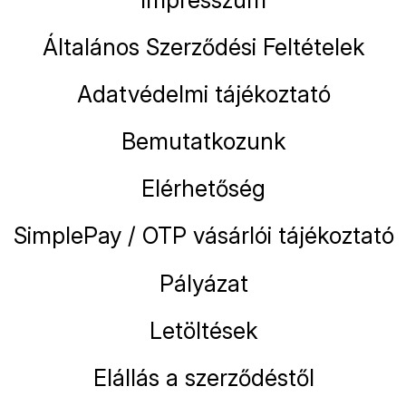
Általános Szerződési Feltételek
Adatvédelmi tájékoztató
Bemutatkozunk
Elérhetőség
SimplePay / OTP vásárlói tájékoztató
Pályázat
Letöltések
Elállás a szerződéstől