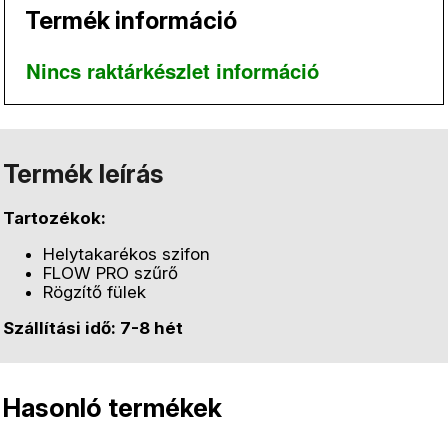
Termék információ
Nincs raktárkészlet információ
Termék leírás
Tartozékok:
Helytakarékos szifon
FLOW PRO szűrő
Rögzítő fülek
Szállítási idő: 7-8 hét
Hasonló termékek