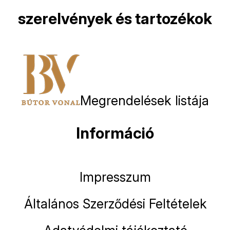
szerelvények és tartozékok
Megrendelések listája
Információ
Impresszum
Általános Szerződési Feltételek