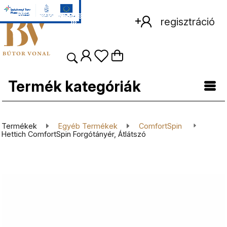
regisztráció
Termék kategóriák
Termékek
Egyéb Termékek
ComfortSpin
Hettich ComfortSpin Forgótányér, Átlátszó